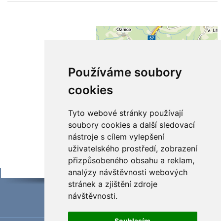
Používáme soubory
cookies
Tyto webové stránky používají
soubory cookies a další sledovací
nástroje s cílem vylepšení
uživatelského prostředí, zobrazení
přizpůsobeného obsahu a reklam,
analýzy návštěvnosti webových
stránek a zjištění zdroje
návštěvnosti.
Souhlasím