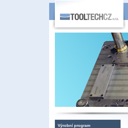
Výrobní program