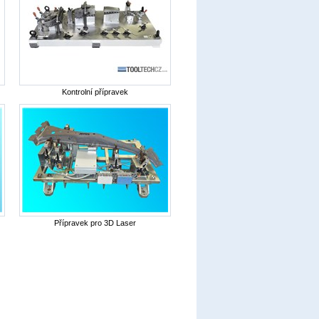
Kontrolní přípravek
Přípravek pro 3D Laser