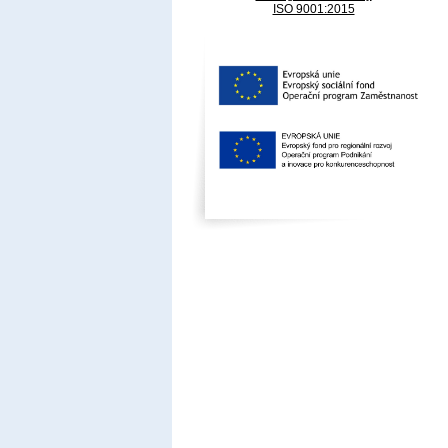
ISO 9001:2015