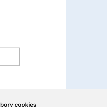
bory cookies